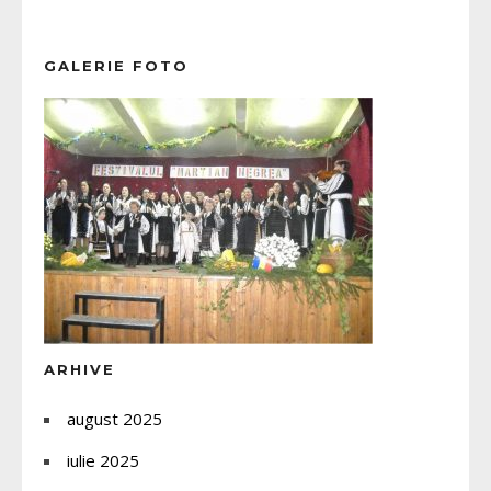
GALERIE FOTO
ARHIVE
august 2025
iulie 2025