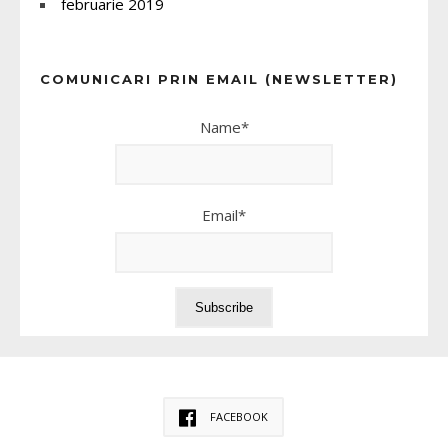
februarie 2019
COMUNICARI PRIN EMAIL (NEWSLETTER)
Name*
Email*
FACEBOOK