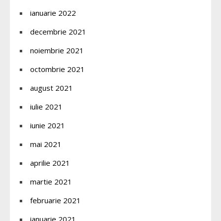
ianuarie 2022
decembrie 2021
noiembrie 2021
octombrie 2021
august 2021
iulie 2021
iunie 2021
mai 2021
aprilie 2021
martie 2021
februarie 2021
ianuarie 2021