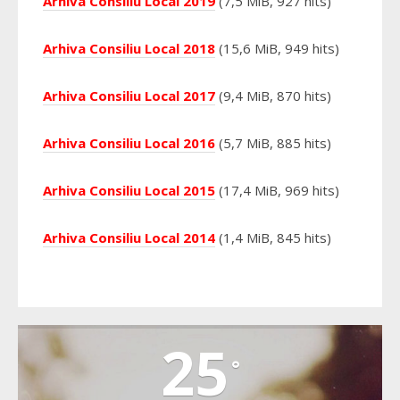
Arhiva Consiliu Local 2019
(7,5 MiB, 927 hits)
Arhiva Consiliu Local 2018
(15,6 MiB, 949 hits)
Arhiva Consiliu Local 2017
(9,4 MiB, 870 hits)
Arhiva Consiliu Local 2016
(5,7 MiB, 885 hits)
Arhiva Consiliu Local 2015
(17,4 MiB, 969 hits)
Arhiva Consiliu Local 2014
(1,4 MiB, 845 hits)
VALEA VIILOR
25
°