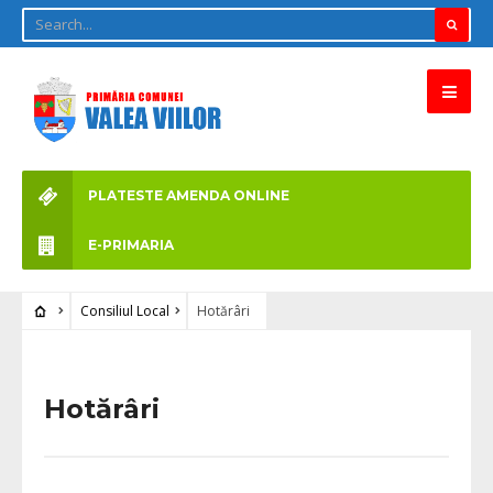
PLATESTE AMENDA ONLINE
E-PRIMARIA
Consiliul Local
Hotărâri
Hotărâri