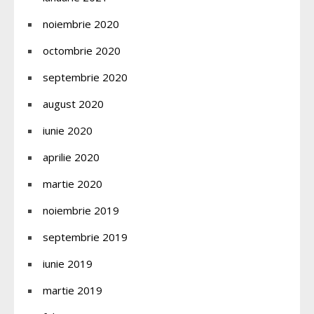
noiembrie 2020
octombrie 2020
septembrie 2020
august 2020
iunie 2020
aprilie 2020
martie 2020
noiembrie 2019
septembrie 2019
iunie 2019
martie 2019