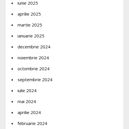
iunie 2025
aprilie 2025
martie 2025
ianuarie 2025
decembrie 2024
noiembrie 2024
octombrie 2024
septembrie 2024
iulie 2024
mai 2024
aprilie 2024
februarie 2024