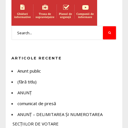
ARTICOLE RECENTE
Anunt public
(fără titlu)
ANUNȚ
comunicat de presă
ANUNȚ – DELIMITAREA ȘI NUMEROTAREA
SECȚIILOR DE VOTARE