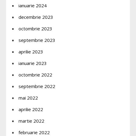
ianuarie 2024
decembrie 2023
octombrie 2023
septembrie 2023
aprilie 2023
ianuarie 2023
octombrie 2022
septembrie 2022
mai 2022
aprilie 2022
martie 2022
februarie 2022