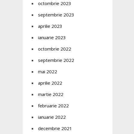
octombrie 2023
septembrie 2023
aprilie 2023
ianuarie 2023
octombrie 2022
septembrie 2022
mai 2022
aprilie 2022
martie 2022
februarie 2022
ianuarie 2022
decembrie 2021