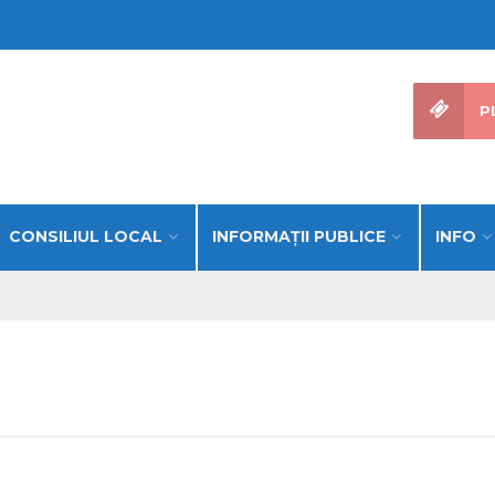
P
CONSILIUL LOCAL
INFORMAŢII PUBLICE
INFO