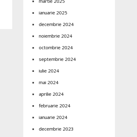
martie 2025
ianuarie 2025
decembrie 2024
noiembrie 2024
octombrie 2024
septembrie 2024
iulie 2024
mai 2024
aprilie 2024
februarie 2024
ianuarie 2024
decembrie 2023