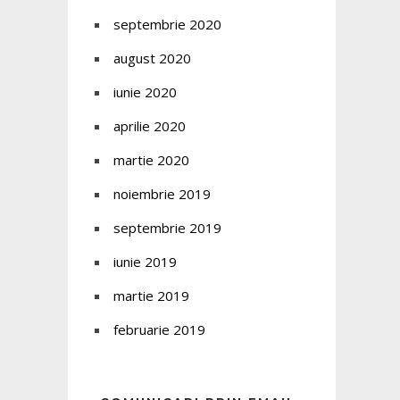
septembrie 2020
august 2020
iunie 2020
aprilie 2020
martie 2020
noiembrie 2019
septembrie 2019
iunie 2019
martie 2019
februarie 2019