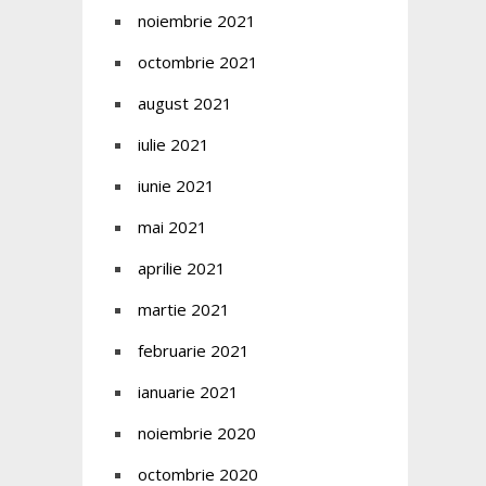
noiembrie 2021
octombrie 2021
august 2021
iulie 2021
iunie 2021
mai 2021
aprilie 2021
martie 2021
februarie 2021
ianuarie 2021
noiembrie 2020
octombrie 2020