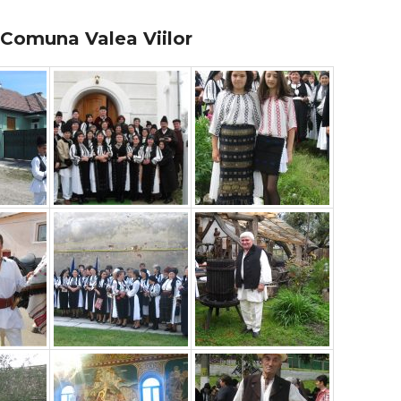
în Comuna Valea Viilor