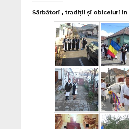
Sărbători , tradiții și obiceiuri 