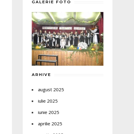
GALERIE FOTO
ARHIVE
august 2025
iulie 2025
iunie 2025
aprilie 2025