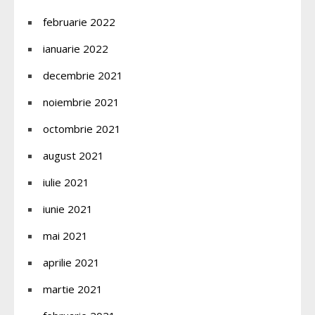
februarie 2022
ianuarie 2022
decembrie 2021
noiembrie 2021
octombrie 2021
august 2021
iulie 2021
iunie 2021
mai 2021
aprilie 2021
martie 2021