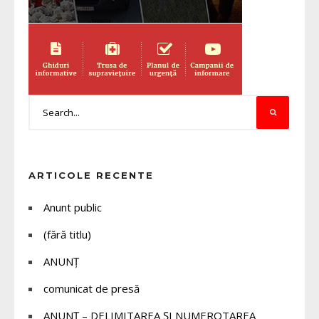
ARTICOLE RECENTE
Anunt public
(fără titlu)
ANUNȚ
comunicat de presă
ANUNȚ – DELIMITAREA ȘI NUMEROTAREA