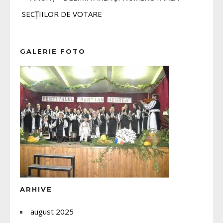
SECȚIILOR DE VOTARE
GALERIE FOTO
ARHIVE
august 2025