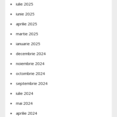
iulie 2025
iunie 2025
aprilie 2025
martie 2025
ianuarie 2025
decembrie 2024
noiembrie 2024
octombrie 2024
septembrie 2024
iulie 2024
mai 2024
aprilie 2024