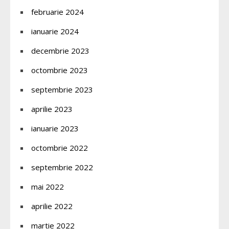
februarie 2024
ianuarie 2024
decembrie 2023
octombrie 2023
septembrie 2023
aprilie 2023
ianuarie 2023
octombrie 2022
septembrie 2022
mai 2022
aprilie 2022
martie 2022