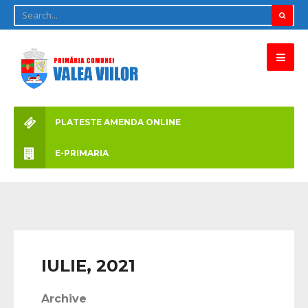
PLATESTE AMENDA ONLINE
E-PRIMARIA
IULIE, 2021
Archive