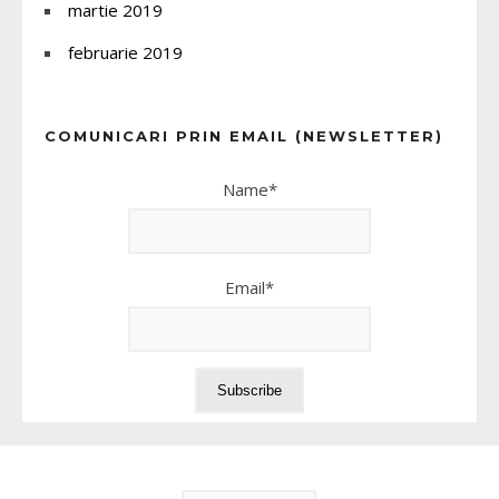
martie 2019
februarie 2019
COMUNICARI PRIN EMAIL (NEWSLETTER)
Name*
Email*