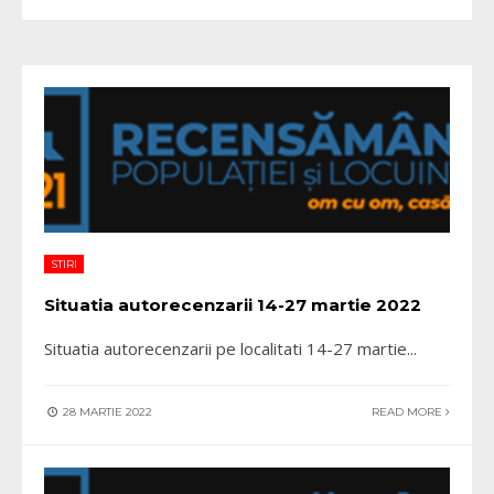
STIRI
Situatia autorecenzarii 14-27 martie 2022
Situatia autorecenzarii pe localitati 14-27 martie
...
28 MARTIE 2022
READ MORE