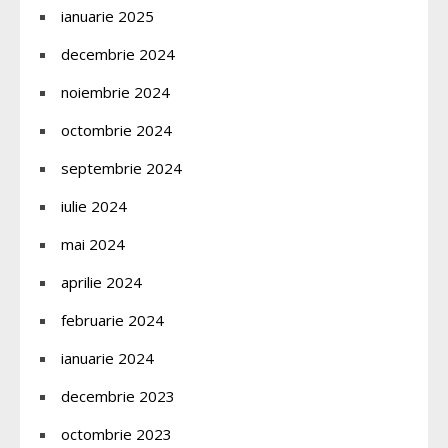
ianuarie 2025
decembrie 2024
noiembrie 2024
octombrie 2024
septembrie 2024
iulie 2024
mai 2024
aprilie 2024
februarie 2024
ianuarie 2024
decembrie 2023
octombrie 2023