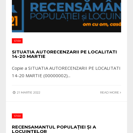
STIRI
SITUATIA AUTORECENZARII PE LOCALITATI
14-20 MARTIE
Copie a SITUATIA AUTORECENZARII PE LOCALITATI
14-20 MARTIE (00000002)
...
21 MARTIE 2022
READ MORE
STIRI
RECENSAMANTUL POPULAȚIEI ȘI A
LOCUINTELOR