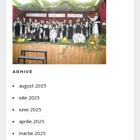
ARHIVE
august 2025
iulie 2025
iunie 2025
aprilie 2025
martie 2025