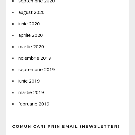
septembrie 2020
august 2020
iunie 2020
aprilie 2020
martie 2020
noiembrie 2019
septembrie 2019
iunie 2019
martie 2019
februarie 2019
COMUNICARI PRIN EMAIL (NEWSLETTER)