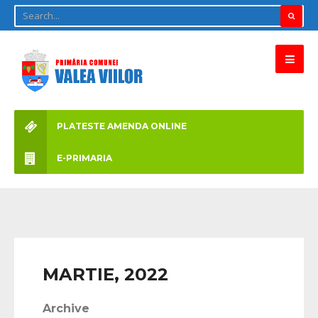
PLATESTE AMENDA ONLINE
E-PRIMARIA
MARTIE, 2022
Archive