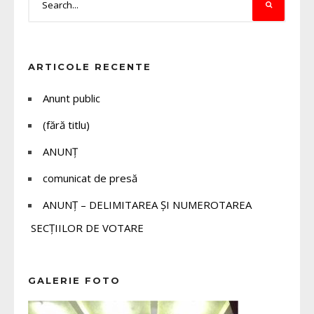
ARTICOLE RECENTE
Anunt public
(fără titlu)
ANUNȚ
comunicat de presă
ANUNȚ – DELIMITAREA ȘI NUMEROTAREA
SECȚIILOR DE VOTARE
GALERIE FOTO