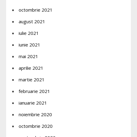
octombrie 2021
august 2021
iulie 2021
iunie 2021
mai 2021
aprilie 2021
martie 2021
februarie 2021
ianuarie 2021
noiembrie 2020
octombrie 2020