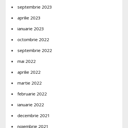
septembrie 2023
aprilie 2023
ianuarie 2023
octombrie 2022
septembrie 2022
mai 2022
aprilie 2022
martie 2022
februarie 2022
ianuarie 2022
decembrie 2021
noiembrie 2021