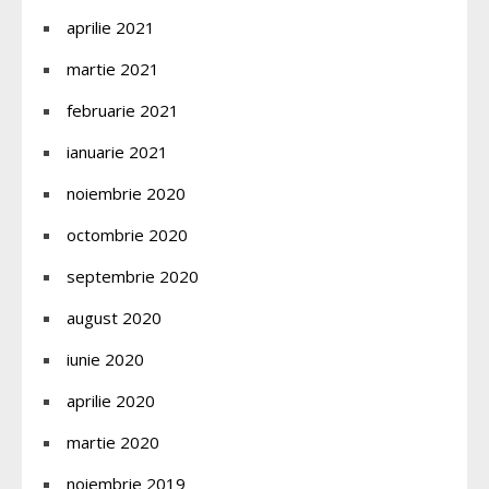
aprilie 2021
martie 2021
februarie 2021
ianuarie 2021
noiembrie 2020
octombrie 2020
septembrie 2020
august 2020
iunie 2020
aprilie 2020
martie 2020
noiembrie 2019