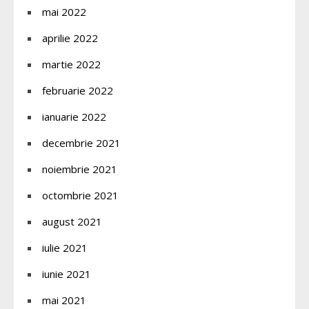
mai 2022
aprilie 2022
martie 2022
februarie 2022
ianuarie 2022
decembrie 2021
noiembrie 2021
octombrie 2021
august 2021
iulie 2021
iunie 2021
mai 2021