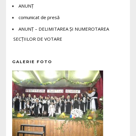
ANUNȚ
comunicat de presă
ANUNȚ – DELIMITAREA ȘI NUMEROTAREA
SECȚIILOR DE VOTARE
GALERIE FOTO