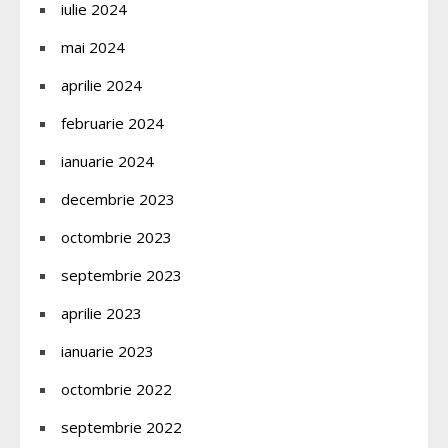
iulie 2024
mai 2024
aprilie 2024
februarie 2024
ianuarie 2024
decembrie 2023
octombrie 2023
septembrie 2023
aprilie 2023
ianuarie 2023
octombrie 2022
septembrie 2022