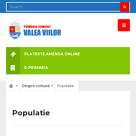
PLATESTE AMENDA ONLINE
E-PRIMARIA
Despre comună
Populatie
Populatie