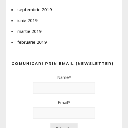
septembrie 2019
iunie 2019
martie 2019
februarie 2019
COMUNICARI PRIN EMAIL (NEWSLETTER)
Name*
Email*