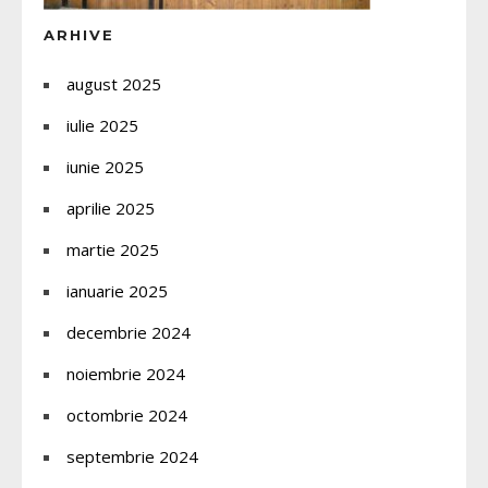
ARHIVE
august 2025
iulie 2025
iunie 2025
aprilie 2025
martie 2025
ianuarie 2025
decembrie 2024
noiembrie 2024
octombrie 2024
septembrie 2024