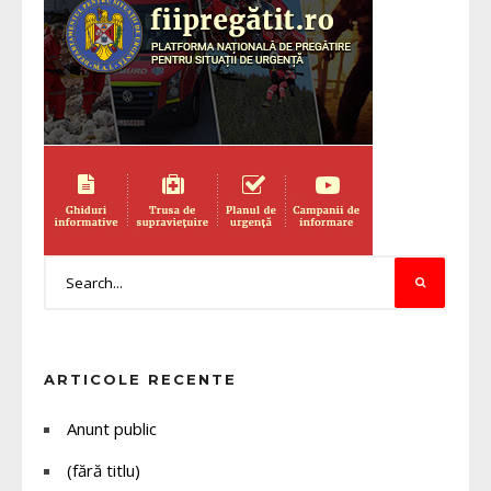
ARTICOLE RECENTE
Anunt public
(fără titlu)