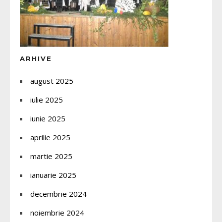
ARHIVE
august 2025
iulie 2025
iunie 2025
aprilie 2025
martie 2025
ianuarie 2025
decembrie 2024
noiembrie 2024