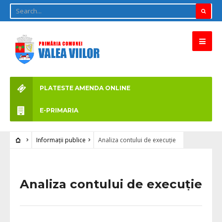
PLATESTE AMENDA ONLINE
E-PRIMARIA
Informaţii publice
Analiza contului de execuţie
Analiza contului de execuţie