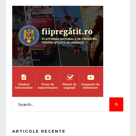
ARTICOLE RECENTE