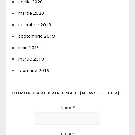
aprilie 2020
martie 2020
noiembrie 2019
septembrie 2019
iunie 2019
martie 2019
februarie 2019
COMUNICARI PRIN EMAIL (NEWSLETTER)
Name*
Email*