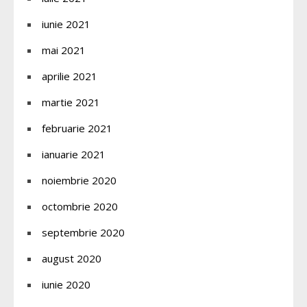
iunie 2021
mai 2021
aprilie 2021
martie 2021
februarie 2021
ianuarie 2021
noiembrie 2020
octombrie 2020
septembrie 2020
august 2020
iunie 2020