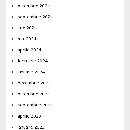
octombrie 2024
septembrie 2024
iulie 2024
mai 2024
aprilie 2024
februarie 2024
ianuarie 2024
decembrie 2023
octombrie 2023
septembrie 2023
aprilie 2023
ianuarie 2023