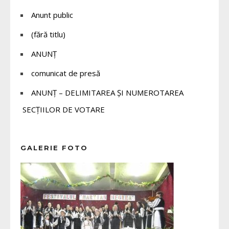
Anunt public
(fără titlu)
ANUNȚ
comunicat de presă
ANUNȚ – DELIMITAREA ȘI NUMEROTAREA
SECȚIILOR DE VOTARE
GALERIE FOTO