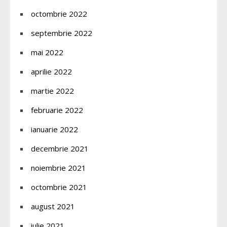
octombrie 2022
septembrie 2022
mai 2022
aprilie 2022
martie 2022
februarie 2022
ianuarie 2022
decembrie 2021
noiembrie 2021
octombrie 2021
august 2021
iulie 2021