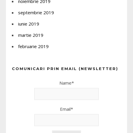
noiembrie 2019
septembrie 2019
iunie 2019
martie 2019
februarie 2019
COMUNICARI PRIN EMAIL (NEWSLETTER)
Name*
Email*