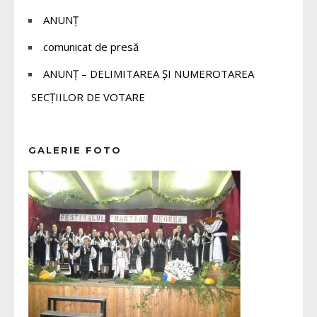
ANUNȚ
comunicat de presă
ANUNȚ – DELIMITAREA ȘI NUMEROTAREA
SECȚIILOR DE VOTARE
GALERIE FOTO