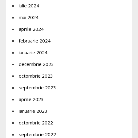
iulie 2024
mai 2024
aprilie 2024
februarie 2024
ianuarie 2024
decembrie 2023
octombrie 2023
septembrie 2023
aprilie 2023
ianuarie 2023
octombrie 2022
septembrie 2022