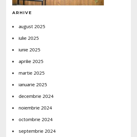
ARHIVE
august 2025
iulie 2025
iunie 2025
aprilie 2025
martie 2025
ianuarie 2025
decembrie 2024
noiembrie 2024
octombrie 2024
septembrie 2024