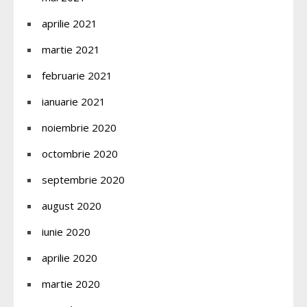
aprilie 2021
martie 2021
februarie 2021
ianuarie 2021
noiembrie 2020
octombrie 2020
septembrie 2020
august 2020
iunie 2020
aprilie 2020
martie 2020