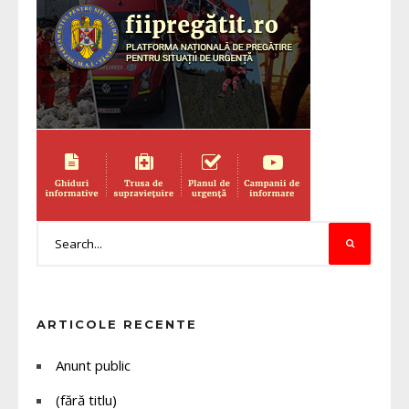
ARTICOLE RECENTE
Anunt public
(fără titlu)