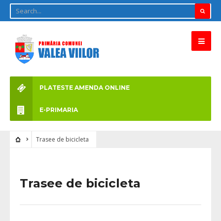
PLATESTE AMENDA ONLINE
E-PRIMARIA
Trasee de bicicleta
Trasee de bicicleta