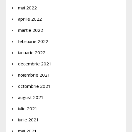
mai 2022
aprilie 2022
martie 2022
februarie 2022
ianuarie 2022
decembrie 2021
noiembrie 2021
octombrie 2021
august 2021
iulie 2021
iunie 2021
mai 2021