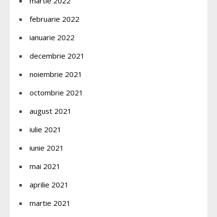
martie 2022
februarie 2022
ianuarie 2022
decembrie 2021
noiembrie 2021
octombrie 2021
august 2021
iulie 2021
iunie 2021
mai 2021
aprilie 2021
martie 2021