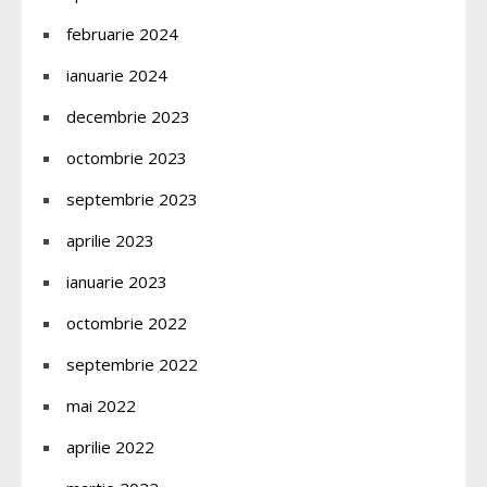
februarie 2024
ianuarie 2024
decembrie 2023
octombrie 2023
septembrie 2023
aprilie 2023
ianuarie 2023
octombrie 2022
septembrie 2022
mai 2022
aprilie 2022