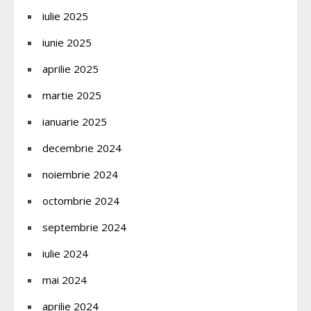
iulie 2025
iunie 2025
aprilie 2025
martie 2025
ianuarie 2025
decembrie 2024
noiembrie 2024
octombrie 2024
septembrie 2024
iulie 2024
mai 2024
aprilie 2024