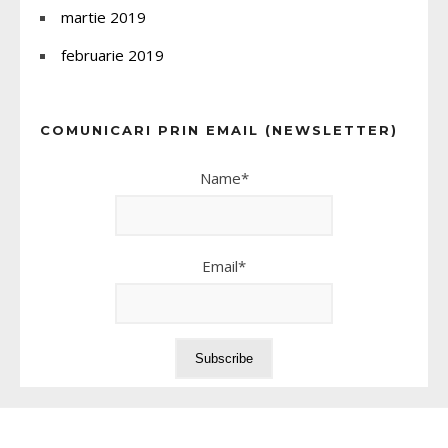
martie 2019
februarie 2019
COMUNICARI PRIN EMAIL (NEWSLETTER)
Name*
Email*