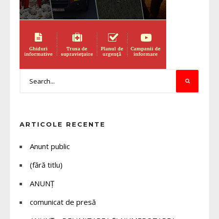
ARTICOLE RECENTE
Anunt public
(fără titlu)
ANUNȚ
comunicat de presă