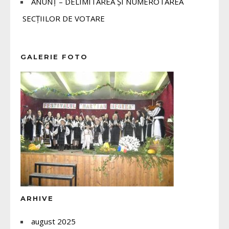
ANUNȚ – DELIMITAREA ȘI NUMEROTAREA
SECȚIILOR DE VOTARE
GALERIE FOTO
ARHIVE
august 2025