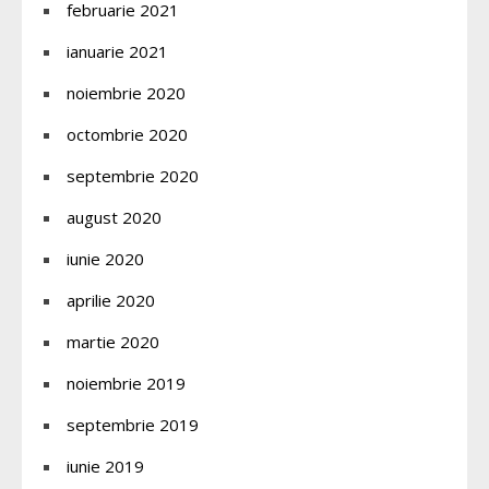
februarie 2021
ianuarie 2021
noiembrie 2020
octombrie 2020
septembrie 2020
august 2020
iunie 2020
aprilie 2020
martie 2020
noiembrie 2019
septembrie 2019
iunie 2019