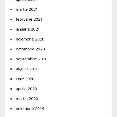
martie 2021
februarie 2021
ianuarie 2021
noiembrie 2020
octombrie 2020
septembrie 2020
august 2020
iunie 2020
aprilie 2020
martie 2020
noiembrie 2019