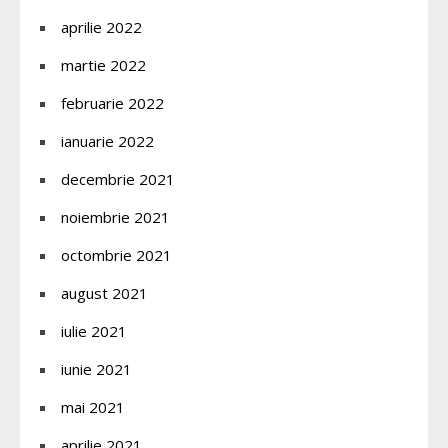
aprilie 2022
martie 2022
februarie 2022
ianuarie 2022
decembrie 2021
noiembrie 2021
octombrie 2021
august 2021
iulie 2021
iunie 2021
mai 2021
aprilie 2021