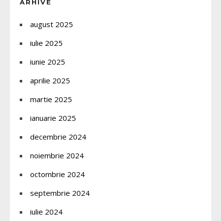
ARHIVE
august 2025
iulie 2025
iunie 2025
aprilie 2025
martie 2025
ianuarie 2025
decembrie 2024
noiembrie 2024
octombrie 2024
septembrie 2024
iulie 2024