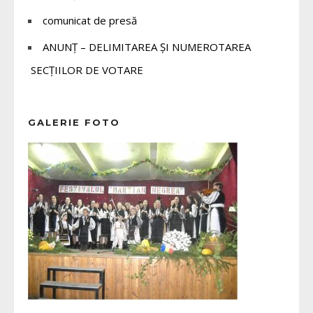
comunicat de presă
ANUNȚ – DELIMITAREA ȘI NUMEROTAREA
SECȚIILOR DE VOTARE
GALERIE FOTO