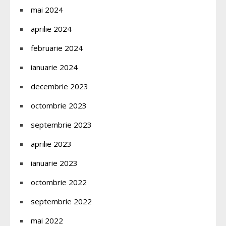
mai 2024
aprilie 2024
februarie 2024
ianuarie 2024
decembrie 2023
octombrie 2023
septembrie 2023
aprilie 2023
ianuarie 2023
octombrie 2022
septembrie 2022
mai 2022