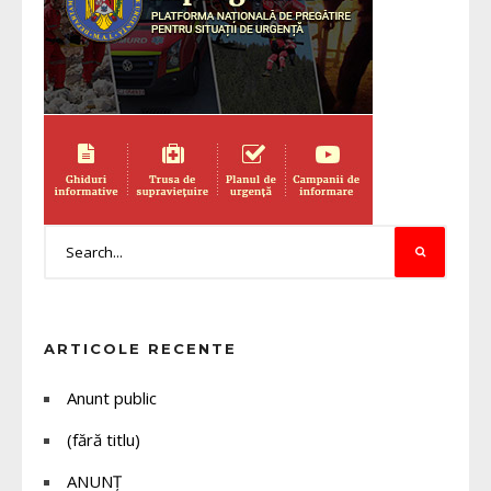
ARTICOLE RECENTE
Anunt public
(fără titlu)
ANUNȚ