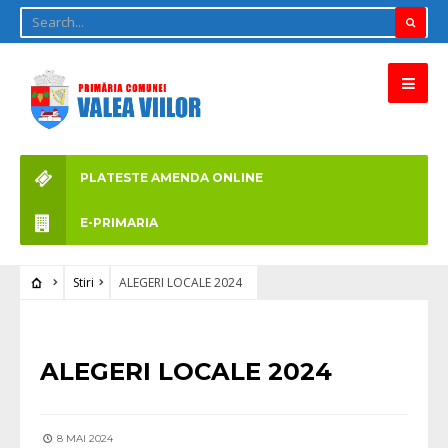
PLATESTE AMENDA ONLINE
E-PRIMARIA
Stiri
ALEGERI LOCALE 2024
STIRI
ALEGERI LOCALE 2024
8 MAI 2024