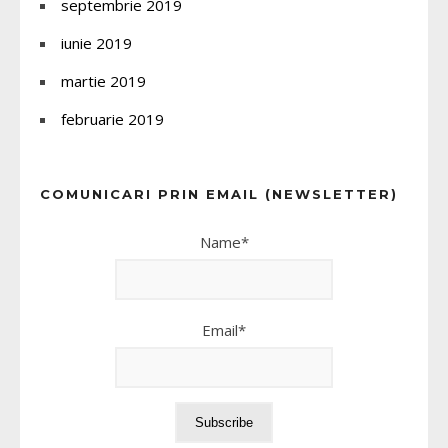
septembrie 2019
iunie 2019
martie 2019
februarie 2019
COMUNICARI PRIN EMAIL (NEWSLETTER)
Name*
Email*