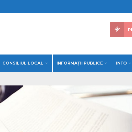
P
CONSILIUL LOCAL
INFORMAŢII PUBLICE
INFO