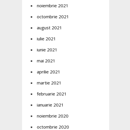
noiembrie 2021
octombrie 2021
august 2021
iulie 2021
iunie 2021
mai 2021
aprilie 2021
martie 2021
februarie 2021
ianuarie 2021
noiembrie 2020
octombrie 2020