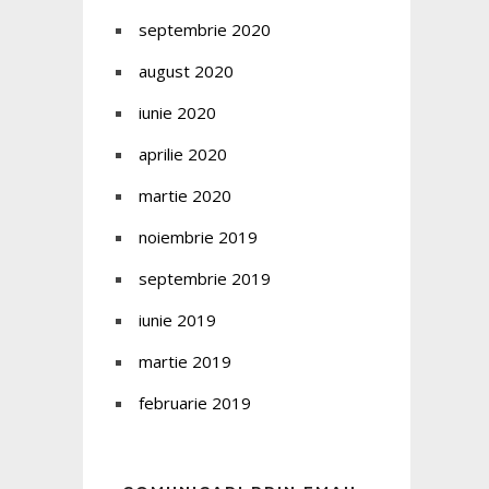
septembrie 2020
august 2020
iunie 2020
aprilie 2020
martie 2020
noiembrie 2019
septembrie 2019
iunie 2019
martie 2019
februarie 2019