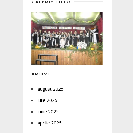
GALERIE FOTO
ARHIVE
august 2025
iulie 2025
iunie 2025
aprilie 2025