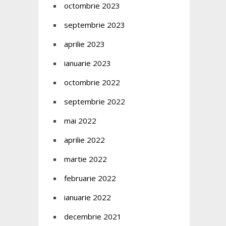
octombrie 2023
septembrie 2023
aprilie 2023
ianuarie 2023
octombrie 2022
septembrie 2022
mai 2022
aprilie 2022
martie 2022
februarie 2022
ianuarie 2022
decembrie 2021