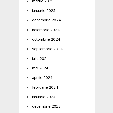
martie 2025
ianuarie 2025
decembrie 2024
noiembrie 2024
octombrie 2024
septembrie 2024
iulie 2024
mai 2024
aprilie 2024
februarie 2024
ianuarie 2024
decembrie 2023