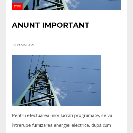
STIRI
ANUNT IMPORTANT
19 MAI 2021
Pentru efectuarea unor lucrări programate, se va
întrerupe furnizarea energiei electrice, după cum