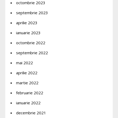
octombrie 2023
septembrie 2023
aprilie 2023
ianuarie 2023
octombrie 2022
septembrie 2022
mai 2022
aprilie 2022
martie 2022
februarie 2022
ianuarie 2022
decembrie 2021