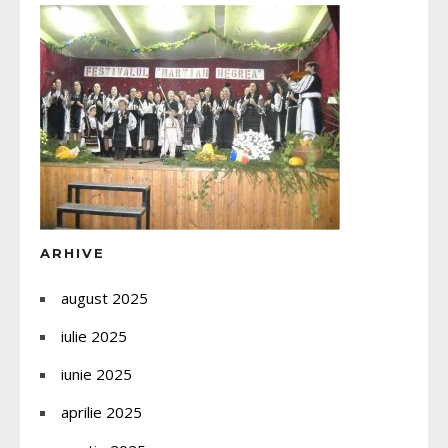
ARHIVE
august 2025
iulie 2025
iunie 2025
aprilie 2025