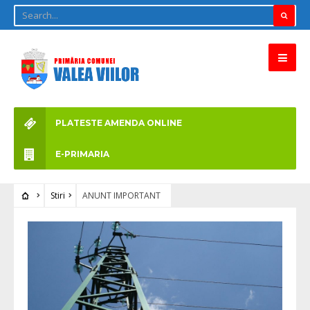
PLATESTE AMENDA ONLINE
E-PRIMARIA
Stiri
ANUNT IMPORTANT