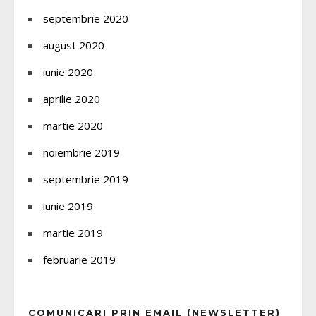
septembrie 2020
august 2020
iunie 2020
aprilie 2020
martie 2020
noiembrie 2019
septembrie 2019
iunie 2019
martie 2019
februarie 2019
COMUNICARI PRIN EMAIL (NEWSLETTER)