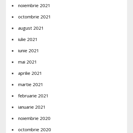
noiembrie 2021
octombrie 2021
august 2021
iulie 2021
iunie 2021
mai 2021
aprilie 2021
martie 2021
februarie 2021
ianuarie 2021
noiembrie 2020
octombrie 2020