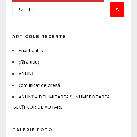
ARTICOLE RECENTE
Anunt public
(fără titlu)
ANUNȚ
comunicat de presă
ANUNȚ – DELIMITAREA ȘI NUMEROTAREA
SECȚIILOR DE VOTARE
GALERIE FOTO