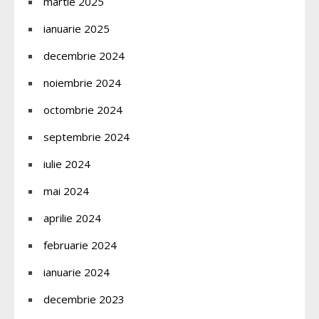
martie 2025
ianuarie 2025
decembrie 2024
noiembrie 2024
octombrie 2024
septembrie 2024
iulie 2024
mai 2024
aprilie 2024
februarie 2024
ianuarie 2024
decembrie 2023