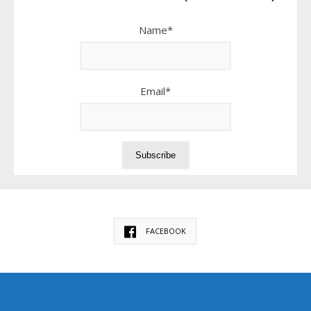
Name*
Email*
FACEBOOK