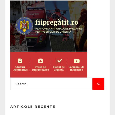
ARTICOLE RECENTE