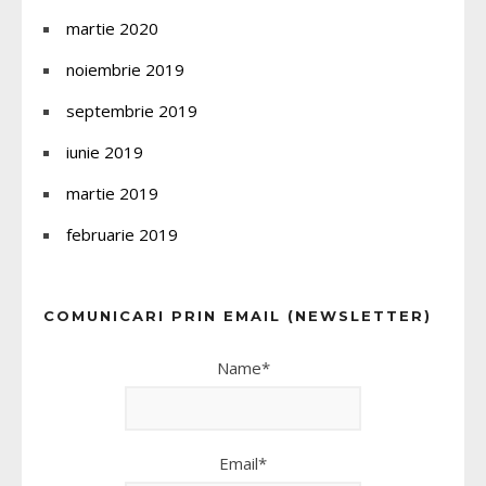
martie 2020
noiembrie 2019
septembrie 2019
iunie 2019
martie 2019
februarie 2019
COMUNICARI PRIN EMAIL (NEWSLETTER)
Name*
Email*