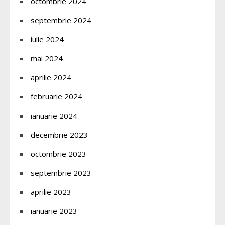
octombrie 2024
septembrie 2024
iulie 2024
mai 2024
aprilie 2024
februarie 2024
ianuarie 2024
decembrie 2023
octombrie 2023
septembrie 2023
aprilie 2023
ianuarie 2023