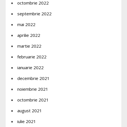
octombrie 2022
septembrie 2022
mai 2022
aprilie 2022
martie 2022
februarie 2022
ianuarie 2022
decembrie 2021
noiembrie 2021
octombrie 2021
august 2021
iulie 2021