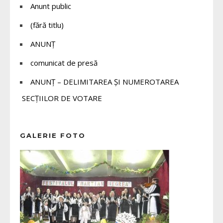
Anunt public
(fără titlu)
ANUNȚ
comunicat de presă
ANUNȚ – DELIMITAREA ȘI NUMEROTAREA
SECȚIILOR DE VOTARE
GALERIE FOTO