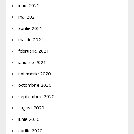
iunie 2021
mai 2021
aprilie 2021
martie 2021
februarie 2021
ianuarie 2021
noiembrie 2020
octombrie 2020
septembrie 2020
august 2020
iunie 2020
aprilie 2020