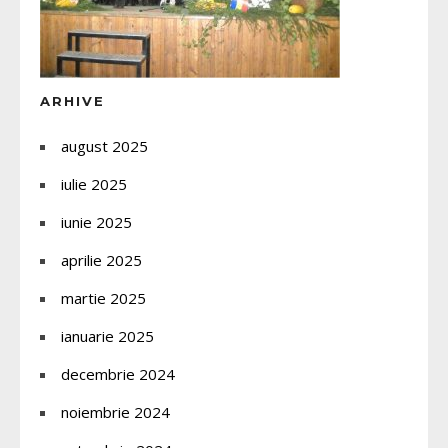
ARHIVE
august 2025
iulie 2025
iunie 2025
aprilie 2025
martie 2025
ianuarie 2025
decembrie 2024
noiembrie 2024