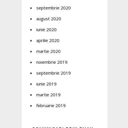
septembrie 2020
august 2020
iunie 2020
aprilie 2020
martie 2020
noiembrie 2019
septembrie 2019
iunie 2019
martie 2019
februarie 2019