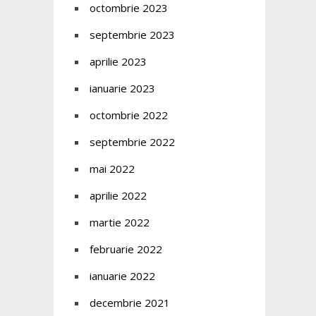
octombrie 2023
septembrie 2023
aprilie 2023
ianuarie 2023
octombrie 2022
septembrie 2022
mai 2022
aprilie 2022
martie 2022
februarie 2022
ianuarie 2022
decembrie 2021