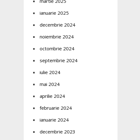
martie 2025
ianuarie 2025
decembrie 2024
noiembrie 2024
octombrie 2024
septembrie 2024
iulie 2024
mai 2024
aprilie 2024
februarie 2024
ianuarie 2024
decembrie 2023