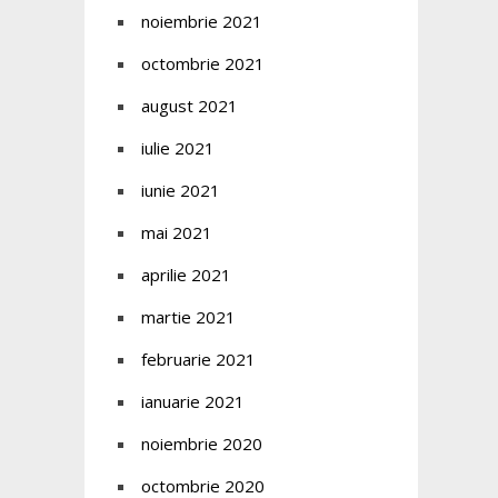
noiembrie 2021
octombrie 2021
august 2021
iulie 2021
iunie 2021
mai 2021
aprilie 2021
martie 2021
februarie 2021
ianuarie 2021
noiembrie 2020
octombrie 2020