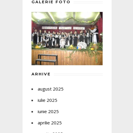
GALERIE FOTO
ARHIVE
august 2025
iulie 2025
iunie 2025
aprilie 2025