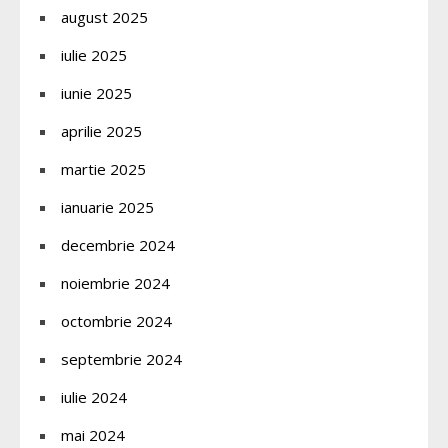
august 2025
iulie 2025
iunie 2025
aprilie 2025
martie 2025
ianuarie 2025
decembrie 2024
noiembrie 2024
octombrie 2024
septembrie 2024
iulie 2024
mai 2024