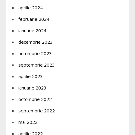
aprilie 2024
februarie 2024
ianuarie 2024
decembrie 2023
octombrie 2023
septembrie 2023
aprilie 2023
ianuarie 2023
octombrie 2022
septembrie 2022
mai 2022
aprilie 2022