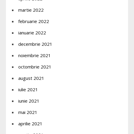
martie 2022
februarie 2022
ianuarie 2022
decembrie 2021
noiembrie 2021
octombrie 2021
august 2021
iulie 2021
iunie 2021
mai 2021
aprilie 2021