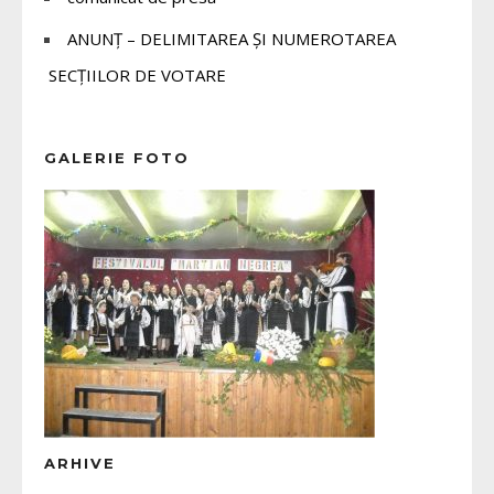
ANUNȚ – DELIMITAREA ȘI NUMEROTAREA
SECȚIILOR DE VOTARE
GALERIE FOTO
ARHIVE