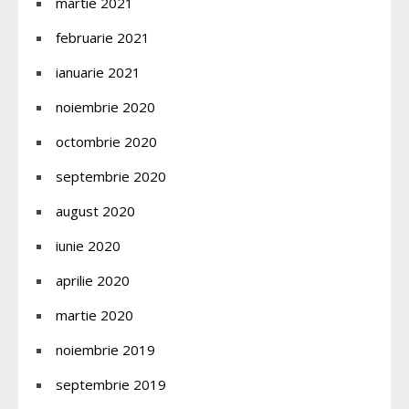
martie 2021
februarie 2021
ianuarie 2021
noiembrie 2020
octombrie 2020
septembrie 2020
august 2020
iunie 2020
aprilie 2020
martie 2020
noiembrie 2019
septembrie 2019