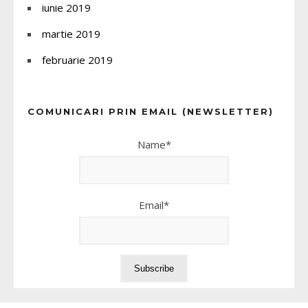
iunie 2019
martie 2019
februarie 2019
COMUNICARI PRIN EMAIL (NEWSLETTER)
Name*
Email*