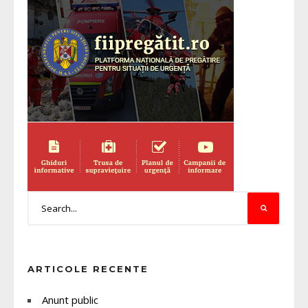
ARTICOLE RECENTE
Anunt public