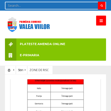
PLATESTE AMENDA ONLINE
E-PRIMARIA
Stiri
ZONE DE RISC