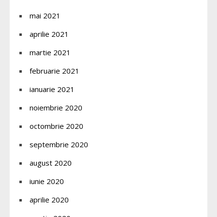
mai 2021
aprilie 2021
martie 2021
februarie 2021
ianuarie 2021
noiembrie 2020
octombrie 2020
septembrie 2020
august 2020
iunie 2020
aprilie 2020