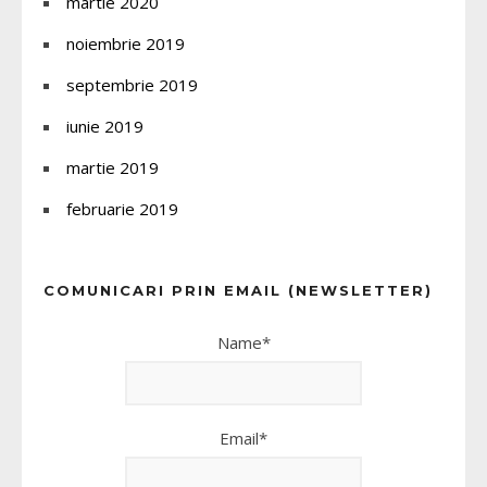
martie 2020
noiembrie 2019
septembrie 2019
iunie 2019
martie 2019
februarie 2019
COMUNICARI PRIN EMAIL (NEWSLETTER)
Name*
Email*