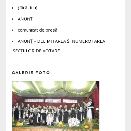
(fără titlu)
ANUNȚ
comunicat de presă
ANUNȚ – DELIMITAREA ȘI NUMEROTAREA
SECȚIILOR DE VOTARE
GALERIE FOTO