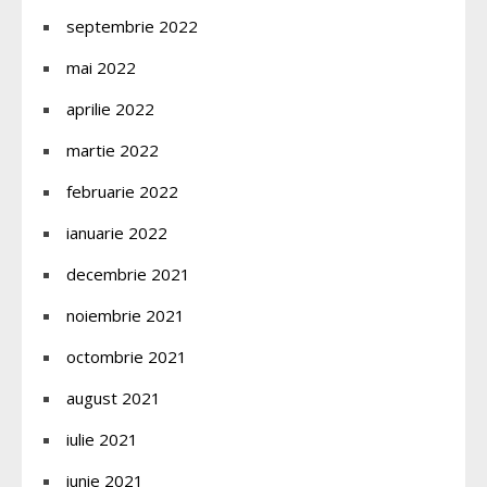
septembrie 2022
mai 2022
aprilie 2022
martie 2022
februarie 2022
ianuarie 2022
decembrie 2021
noiembrie 2021
octombrie 2021
august 2021
iulie 2021
iunie 2021