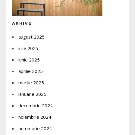
ARHIVE
august 2025
iulie 2025
iunie 2025
aprilie 2025
martie 2025
ianuarie 2025
decembrie 2024
noiembrie 2024
octombrie 2024