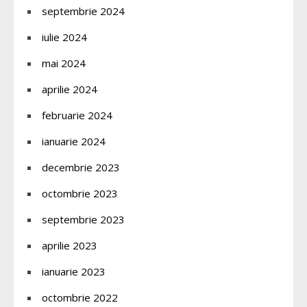
septembrie 2024
iulie 2024
mai 2024
aprilie 2024
februarie 2024
ianuarie 2024
decembrie 2023
octombrie 2023
septembrie 2023
aprilie 2023
ianuarie 2023
octombrie 2022