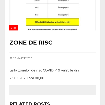
STIRI
ZONE DE RISC
25 MARTIE 2020
Lista zonelor de risc COVID -19 valabile din
25.03.2020 ora 00,00
RELATED POSTS